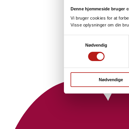
Denne hjemmeside bruger c
Vi bruger cookies for at forb
Visse oplysninger om din bru
Samtykkevalg
Nødvendig
Nødvendige