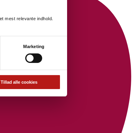
det mest relevante indhold.
Marketing
Tillad alle cookies