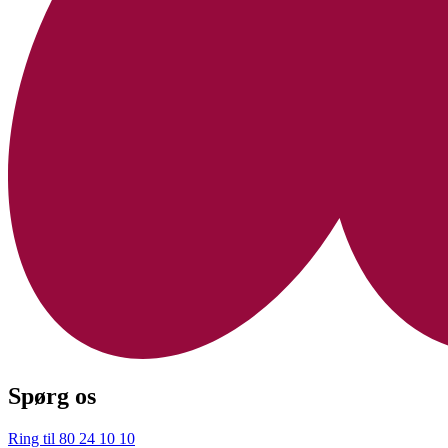
Spørg os
Ring til 80 24 10 10