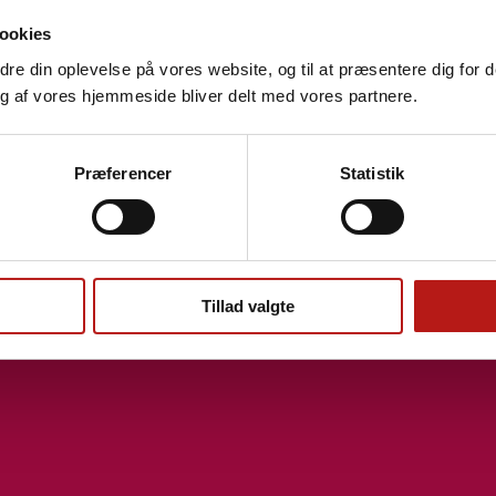
ookies
edre din oplevelse på vores website, og til at præsentere dig for 
g af vores hjemmeside bliver delt med vores partnere.
Præferencer
Statistik
Tillad valgte